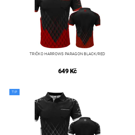
TRIČKO HARROWS PARAGON BLACK/RED
649 Kč
TIP