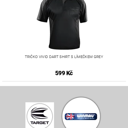
TRIČKO VIVID DART SHIRT S LÍMEČKEM GREY
599 Kč