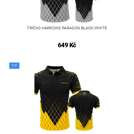
TRIČKO HARROWS PARAGON BLACK/WHITE
649 Kč
TIP