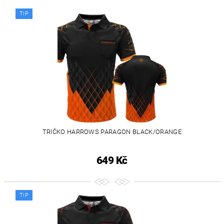
TIP
TRIČKO HARROWS PARAGON BLACK/ORANGE
649 Kč
TIP