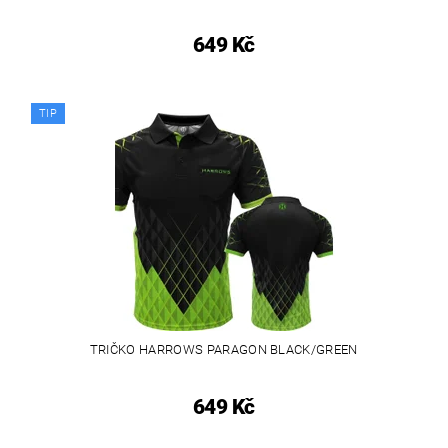
649 Kč
TIP
TRIČKO HARROWS PARAGON BLACK/GREEN
649 Kč