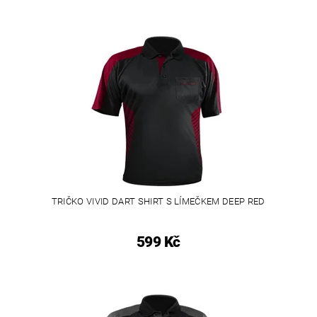
TRIČKO VIVID DART SHIRT S LÍMEČKEM DEEP RED
599 Kč