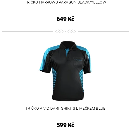
TRIČKO HARROWS PARAGON BLACK/YELLOW
649 Kč
TRIČKO VIVID DART SHIRT S LÍMEČKEM BLUE
599 Kč