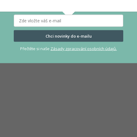
Chci novinky do e-mailu
Přečtěte si naše
Zásady zpracování osobních údajů.