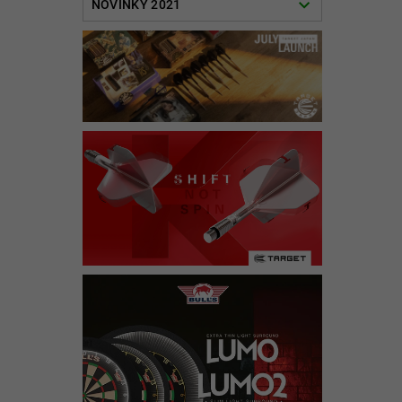
NOVINKY 2021