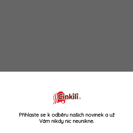
Přihlaste se k odběru našich novinek a už
Vám nikdy nic neunikne.