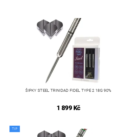
ŠIPKY STEEL TRINIDAD FIDEL TYPE 2 18G 90%
1 899 Kč
TIP