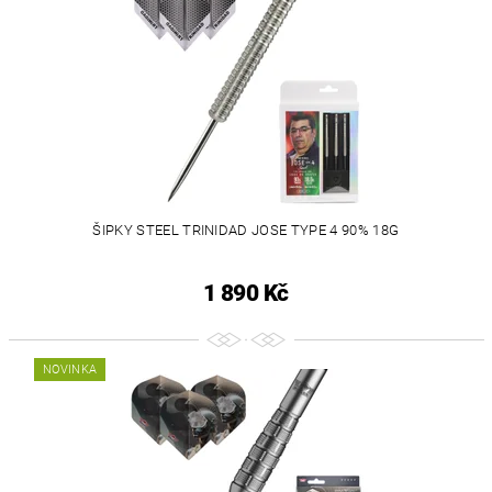
ŠIPKY STEEL TRINIDAD JOSE TYPE 4 90% 18G
1 890 Kč
NOVINKA