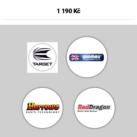
1 190 Kč