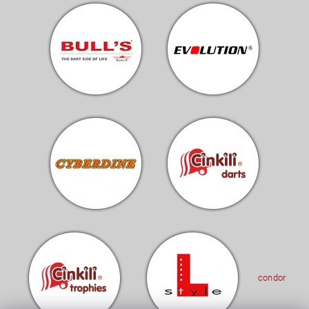
condor