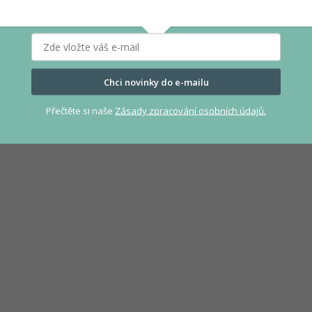
Chci novinky do e-mailu
Přečtěte si naše
Zásady zpracování osobních údajů.