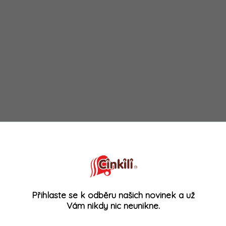
Přihlaste se k odběru našich novinek a už
Vám nikdy nic neunikne.