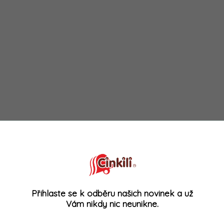
Přihlaste se k odběru našich novinek a už
Vám nikdy nic neunikne.