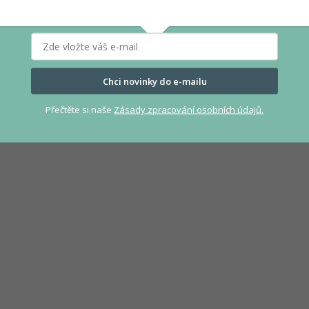
Chci novinky do e-mailu
Přečtěte si naše
Zásady zpracování osobních údajů.