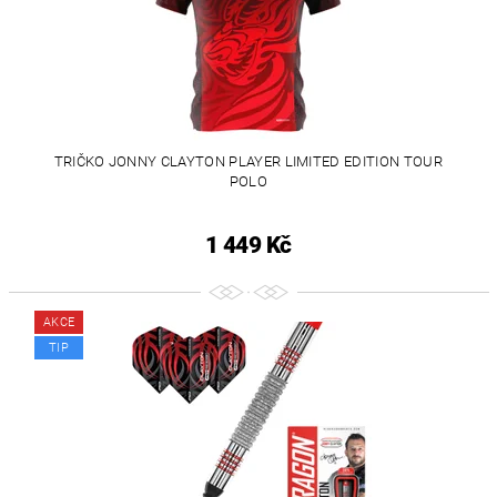
TRIČKO JONNY CLAYTON PLAYER LIMITED EDITION TOUR
POLO
1 449 Kč
AKCE
TIP