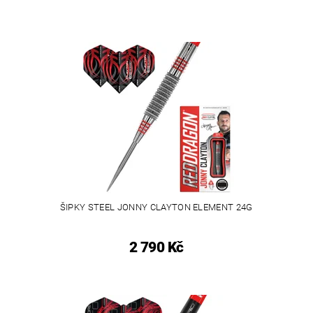
ŠIPKY STEEL JONNY CLAYTON ELEMENT 24G
2 790 Kč