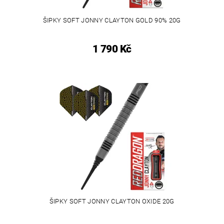
ŠIPKY SOFT JONNY CLAYTON GOLD 90% 20G
1 790 Kč
ŠIPKY SOFT JONNY CLAYTON OXIDE 20G