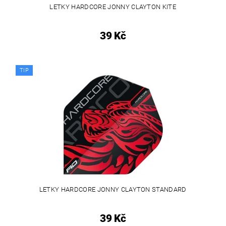
LETKY HARDCORE JONNY CLAYTON KITE
39 Kč
TIP
LETKY HARDCORE JONNY CLAYTON STANDARD
39 Kč