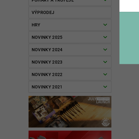
POHÁRY A TROFEJE
VÝPRODEJ
HRY
NOVINKY 2025
NOVINKY 2024
NOVINKY 2023
NOVINKY 2022
NOVINKY 2021