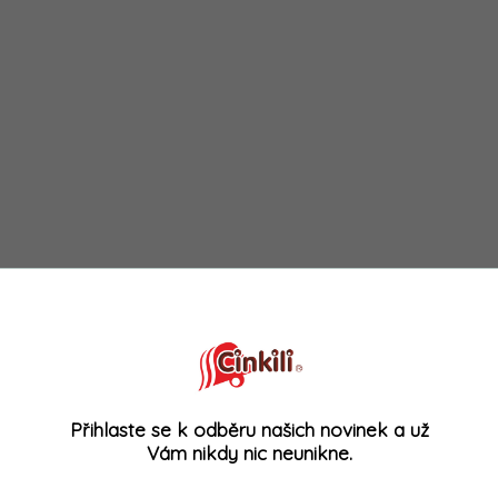
Přihlaste se k odběru našich novinek a už
Vám nikdy nic neunikne.