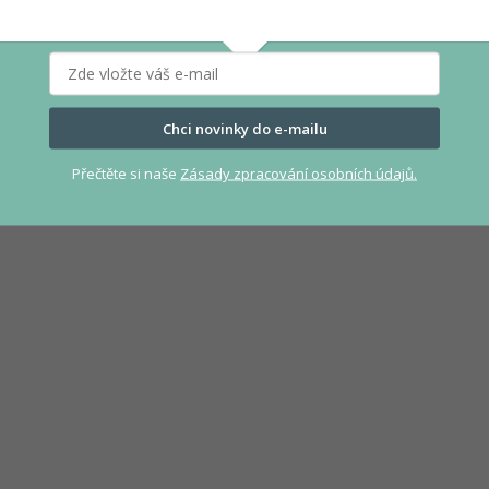
Chci novinky do e-mailu
Přečtěte si naše
Zásady zpracování osobních údajů.