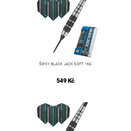
ŠIPKY BLACK JACK SOFT 16G
549 Kč