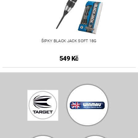
ŠIPKY BLACK JACK SOFT 18G
549 Kč