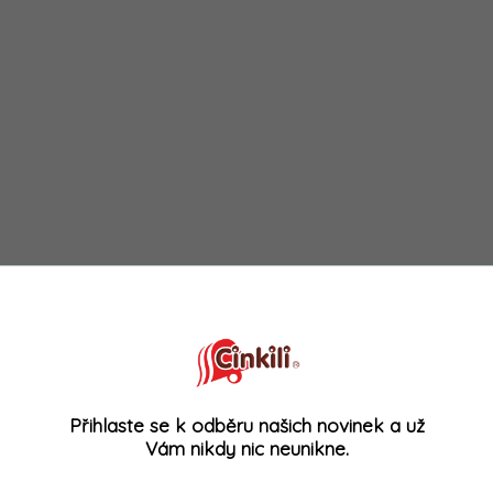
Přihlaste se k odběru našich novinek a už
Vám nikdy nic neunikne.