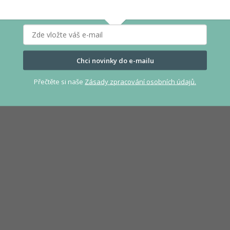
Chci novinky do e-mailu
Přečtěte si naše
Zásady zpracování osobních údajů.