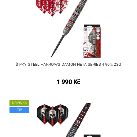
ŠIPKY STEEL HARROWS DAMON HETA SERIES 4 90% 23G
1 990 Kč
NOVINKA
TIP