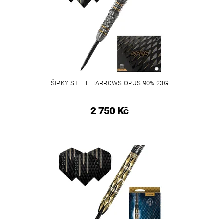
ŠIPKY STEEL HARROWS OPUS 90% 23G
2 750 Kč