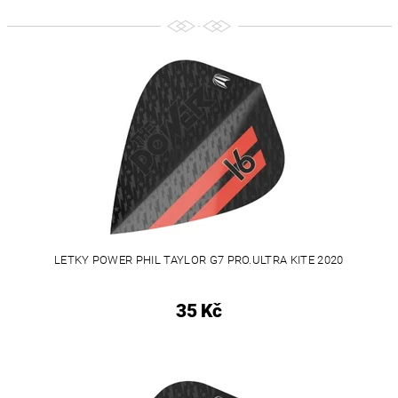
LETKY POWER PHIL TAYLOR G7 PRO.ULTRA KITE 2020
35 Kč