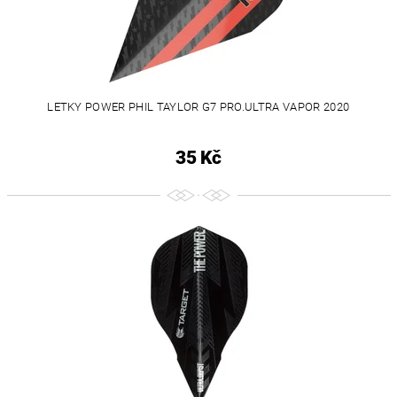
LETKY POWER PHIL TAYLOR G7 PRO.ULTRA VAPOR 2020
35 Kč