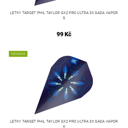
LETKY TARGET PHIL TAYLOR GX2 PRO ULTRA 3X SADA VAPOR
S
99 Kč
NOVINKA
LETKY TARGET PHIL TAYLOR GX2 PRO ULTRA 3X SADA VAPOR
X