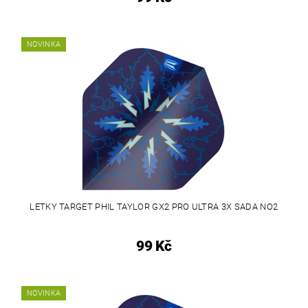
NOVINKA
LETKY TARGET PHIL TAYLOR GX2 PRO ULTRA 3X SADA NO2
99 Kč
NOVINKA