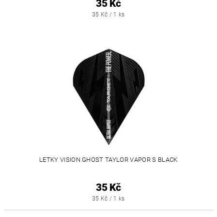
35 Kč
35 Kč / 1 ks
LETKY VISION GHOST TAYLOR VAPOR S BLACK
35 Kč
35 Kč / 1 ks