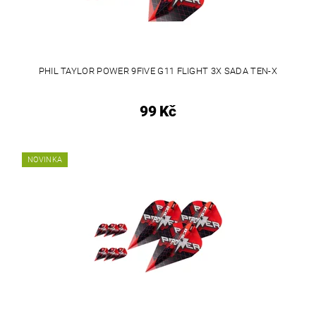
PHIL TAYLOR POWER 9FIVE G11 FLIGHT 3X SADA TEN-X
99 Kč
NOVINKA