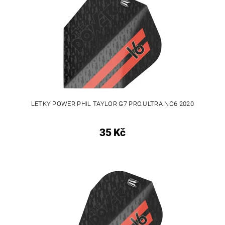
LETKY POWER PHIL TAYLOR G7 PRO.ULTRA NO6 2020
35 Kč