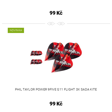
99 Kč
NOVINKA
PHIL TAYLOR POWER 9FIVE G11 FLIGHT 3X SADA KITE
99 Kč