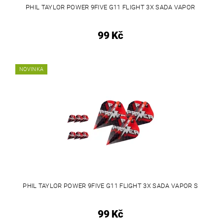
PHIL TAYLOR POWER 9FIVE G11 FLIGHT 3X SADA VAPOR
99 Kč
NOVINKA
PHIL TAYLOR POWER 9FIVE G11 FLIGHT 3X SADA VAPOR S
99 Kč