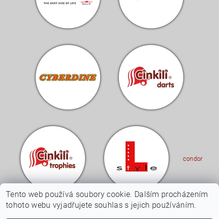
condor
Tento web používá soubory cookie. Dalším procházením
tohoto webu vyjadřujete souhlas s jejich používáním.