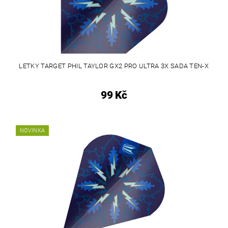
LETKY TARGET PHIL TAYLOR GX2 PRO ULTRA 3X SADA TEN-X
99 Kč
NOVINKA