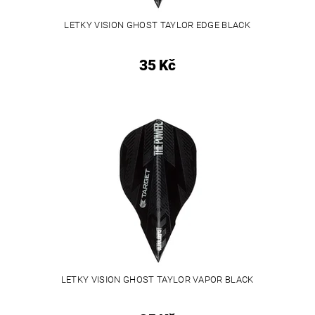
LETKY VISION GHOST TAYLOR EDGE BLACK
35 Kč
LETKY VISION GHOST TAYLOR VAPOR BLACK