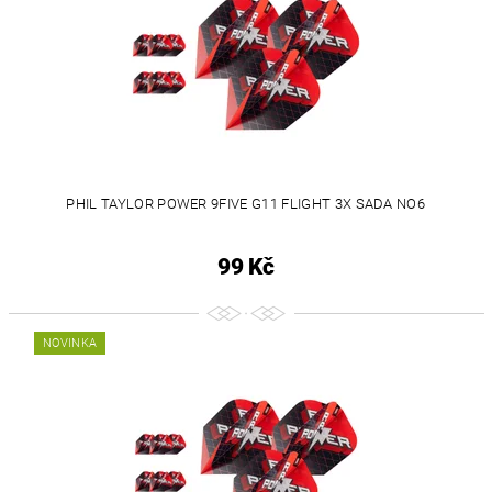
PHIL TAYLOR POWER 9FIVE G11 FLIGHT 3X SADA NO6
99 Kč
NOVINKA