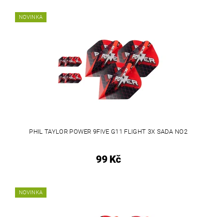
NOVINKA
PHIL TAYLOR POWER 9FIVE G11 FLIGHT 3X SADA NO2
99 Kč
NOVINKA