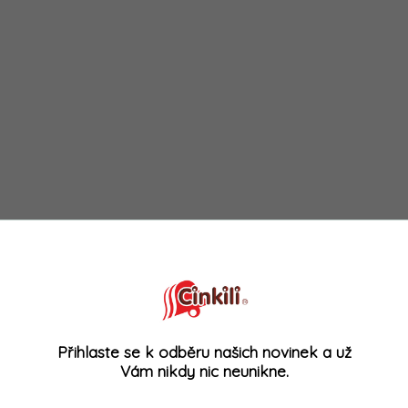
Přihlaste se k odběru našich novinek a už
Vám nikdy nic neunikne.