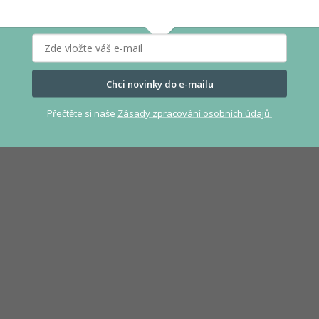
Chci novinky do e-mailu
Přečtěte si naše
Zásady zpracování osobních údajů.