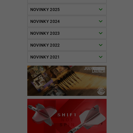
NOVINKY 2025
NOVINKY 2024
NOVINKY 2023
NOVINKY 2022
NOVINKY 2021