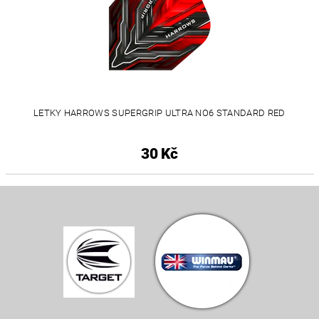
LETKY HARROWS SUPERGRIP ULTRA NO6 STANDARD RED
30 Kč