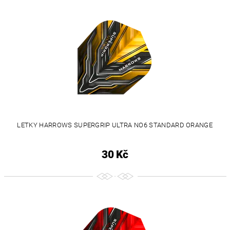
LETKY HARROWS SUPERGRIP ULTRA NO6 STANDARD ORANGE
30 Kč