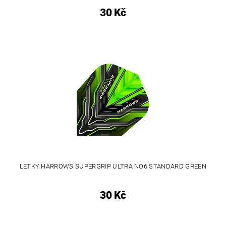
30 Kč
LETKY HARROWS SUPERGRIP ULTRA NO6 STANDARD GREEN
30 Kč