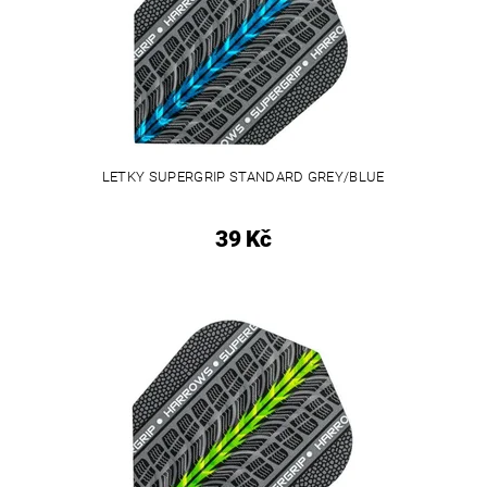
LETKY SUPERGRIP STANDARD GREY/BLUE
39 Kč