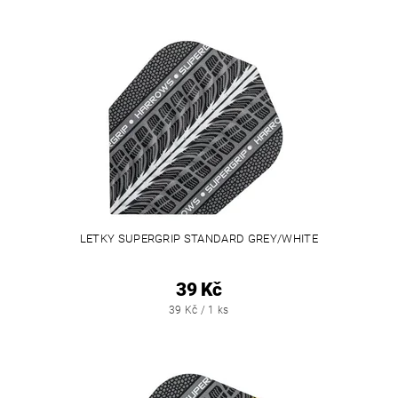
LETKY SUPERGRIP STANDARD GREY/WHITE
39 Kč
39 Kč / 1 ks