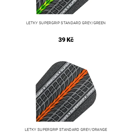
LETKY SUPERGRIP STANDARD GREY/GREEN
39 Kč
LETKY SUPERGRIP STANDARD GREY/ORANGE