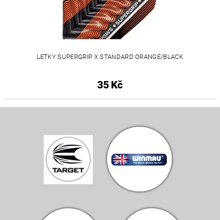
LETKY SUPERGRIP X STANDARD ORANGE/BLACK
35 Kč